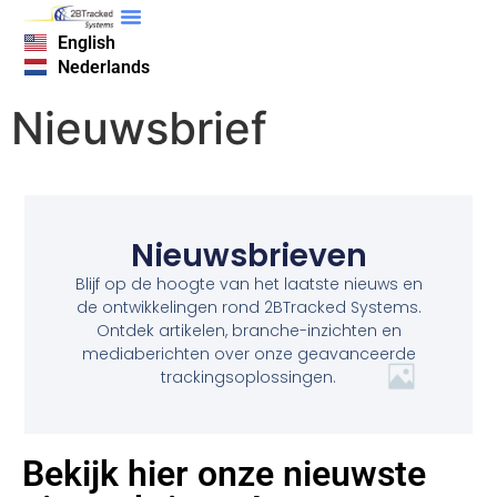
English
Nederlands
Nieuwsbrief
Nieuwsbrieven
Blijf op de hoogte van het laatste nieuws en
de ontwikkelingen rond 2BTracked Systems.
Ontdek artikelen, branche-inzichten en
mediaberichten over onze geavanceerde
trackingsoplossingen.
Bekijk hier onze nieuwste