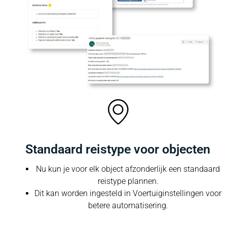
Standaard reistype voor objecten
Nu kun je voor elk object afzonderlijk een standaard
reistype plannen.
Dit kan worden ingesteld in Voertuiginstellingen voor
betere automatisering.