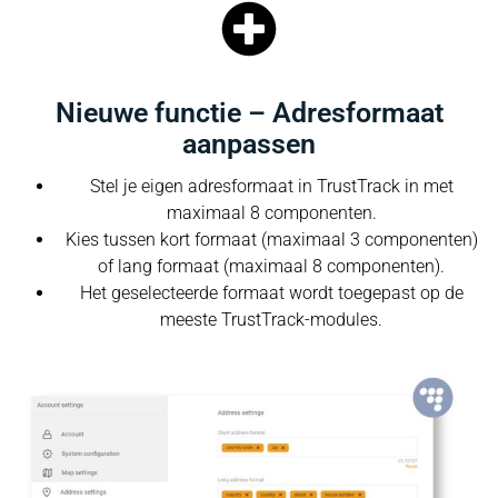
Nieuwe functie – Adresformaat
aanpassen
Stel je eigen adresformaat in TrustTrack in met
maximaal 8 componenten.
Kies tussen kort formaat (maximaal 3 componenten)
of lang formaat (maximaal 8 componenten).
Het geselecteerde formaat wordt toegepast op de
meeste TrustTrack-modules.