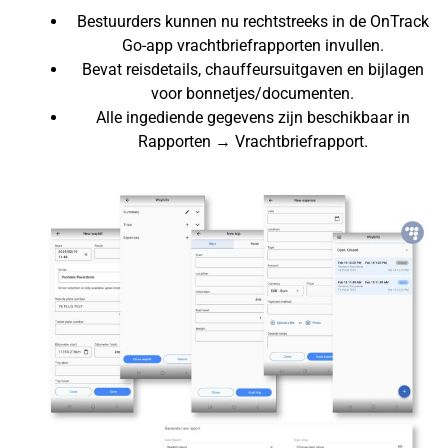
Bestuurders kunnen nu rechtstreeks in de OnTrack
Go-app vrachtbriefrapporten invullen.
Bevat reisdetails, chauffeursuitgaven en bijlagen
voor bonnetjes/documenten.
Alle ingediende gegevens zijn beschikbaar in
Rapporten → Vrachtbriefrapport.