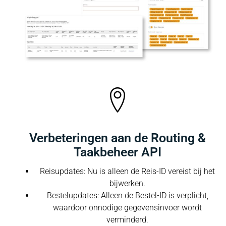
Verbeteringen aan de Routing &
Taakbeheer API
Reisupdates: Nu is alleen de Reis-ID vereist bij het
bijwerken.
Bestelupdates: Alleen de Bestel-ID is verplicht,
waardoor onnodige gegevensinvoer wordt
verminderd.