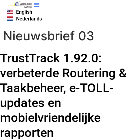
English
Nederlands
Nieuwsbrief 03
TrustTrack 1.92.0:
verbeterde Routering &
Taakbeheer, e-TOLL-
updates en
mobielvriendelijke
rapporten