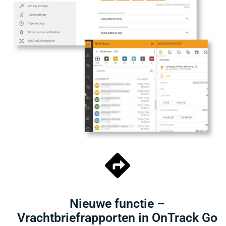
Nieuwe functie –
Vrachtbriefrapporten in OnTrack Go