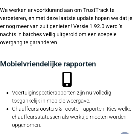
We werken er voortdurend aan om TrustTrack te
verbeteren, en met deze laatste update hopen we dat je
er nog meer van zult genieten! Versie 1.92.0 werd ’s
nachts in batches veilig uitgerold om een soepele
overgang te garanderen.
Mobielvriendelijke rapporten
Voertuiginspectierapporten zijn nu volledig
toegankelijk in mobiele weergave.
Chauffeursroosters & rooster rapporten. Kies welke
chauffeursstatussen als werktijd moeten worden
opgenomen.