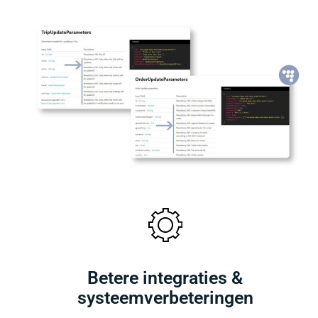
Betere integraties &
systeemverbeteringen