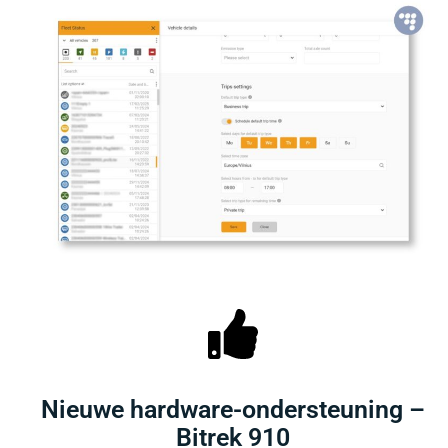
Nieuwe hardware-ondersteuning –
Bitrek 910