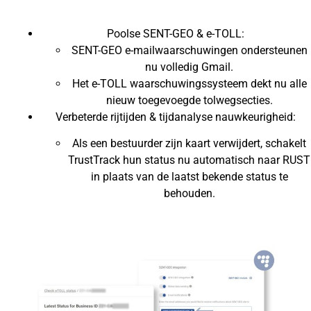
Poolse SENT-GEO & e-TOLL:
SENT-GEO e-mailwaarschuwingen ondersteunen
nu volledig Gmail.
Het e-TOLL waarschuwingssysteem dekt nu alle
nieuw toegevoegde tolwegsecties.
Verbeterde rijtijden & tijdanalyse nauwkeurigheid:
Als een bestuurder zijn kaart verwijdert, schakelt
TrustTrack hun status nu automatisch naar RUST
in plaats van de laatst bekende status te
behouden.