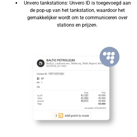
Unvero tankstations: Unvero ID is toegevoegd aan
de pop-up van het tankstation, waardoor het
gemakkelijker wordt om te communiceren over
stations en prijzen.