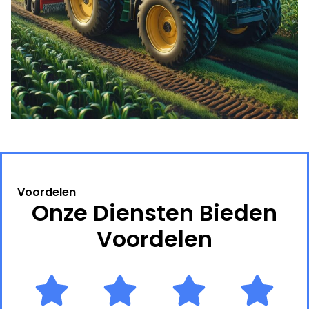
Voordelen
Onze Diensten Bieden
Voordelen