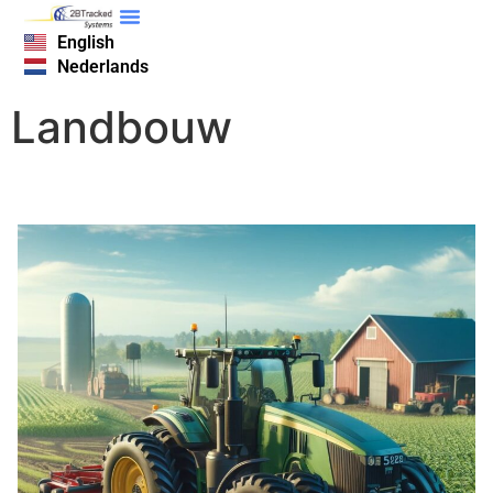
English
Nederlands
Landbouw