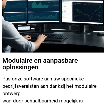
Modulaire en aanpasbare
oplossingen
Pas onze software aan uw specifieke
bedrijfsvereisten aan dankzij het modulaire
ontwerp,
waardoor schaalbaarheid mogelijk is