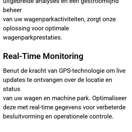
uitgebreide analyses en een gestroomlijnd
beheer
van uw wagenparkactiviteiten, zorgt onze
oplossing voor optimale
wagenparkprestaties.
Real-Time Monitoring
Benut de kracht van GPS-technologie om live
updates te ontvangen over de locatie en
status
van uw wagen en machine park. Optimaliseer
deze met real-time gegevens voor verbeterde
besluitvorming en operationele controle.