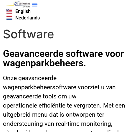
English
Nederlands
Software
Geavanceerde software voor
wagenparkbeheers.
Onze geavanceerde
wagenparkbeheersoftware voorziet u van
geavanceerde tools om uw
operationele efficiëntie te vergroten. Met een
uitgebreid menu dat is ontworpen ter
ondersteuning van real-time monitoring,