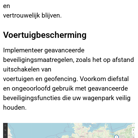
en
vertrouwelijk blijven.
Voertuigbescherming
Implementeer geavanceerde
beveiligingsmaatregelen, zoals het op afstand
uitschakelen van
voertuigen en geofencing. Voorkom diefstal
en ongeoorloofd gebruik met geavanceerde
beveiligingsfuncties die uw wagenpark veilig
houden.