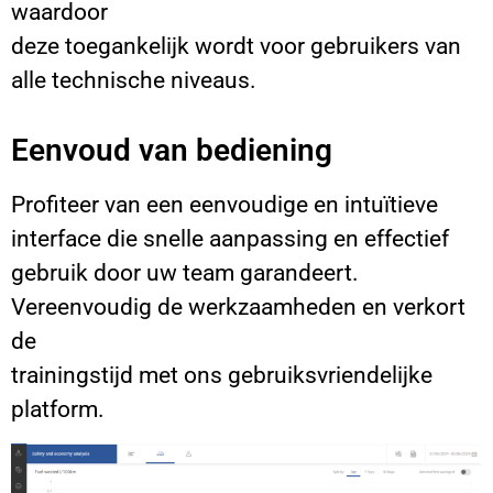
waardoor
deze toegankelijk wordt voor gebruikers van
alle technische niveaus.
Eenvoud van bediening
Profiteer van een eenvoudige en intuïtieve
interface die snelle aanpassing en effectief
gebruik door uw team garandeert.
Vereenvoudig de werkzaamheden en verkort
de
trainingstijd met ons gebruiksvriendelijke
platform.