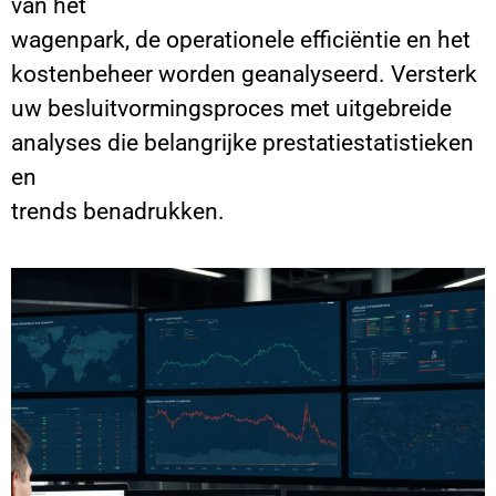
van het
wagenpark, de operationele efficiëntie en het
kostenbeheer worden geanalyseerd. Versterk
uw besluitvormingsproces met uitgebreide
analyses die belangrijke prestatiestatistieken
en
trends benadrukken.