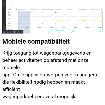
Mobiele compatibiliteit
Krijg toegang tot wagenparkgegevens en
beheer activiteiten op afstand met onze
mobiele
app. Onze app is ontworpen voor managers
die flexibiliteit nodig hebben en maakt
efficiënt
wagenparkbeheer overal mogelijk.