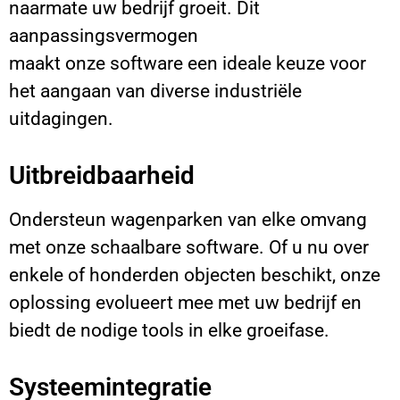
naarmate uw bedrijf groeit. Dit
aanpassingsvermogen
maakt onze software een ideale keuze voor
het aangaan van diverse industriële
uitdagingen.
Uitbreidbaarheid
Ondersteun wagenparken van elke omvang
met onze schaalbare software. Of u nu over
enkele of honderden objecten beschikt, onze
oplossing evolueert mee met uw bedrijf en
biedt de nodige tools in elke groeifase.
Systeemintegratie