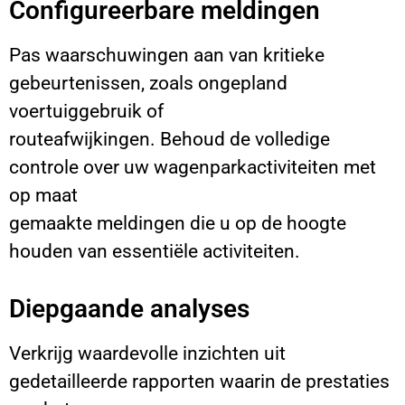
Configureerbare meldingen
Pas waarschuwingen aan van kritieke
gebeurtenissen, zoals ongepland
voertuiggebruik of
routeafwijkingen. Behoud de volledige
controle over uw wagenparkactiviteiten met
op maat
gemaakte meldingen die u op de hoogte
houden van essentiële activiteiten.
Diepgaande analyses
Verkrijg waardevolle inzichten uit
gedetailleerde rapporten waarin de prestaties