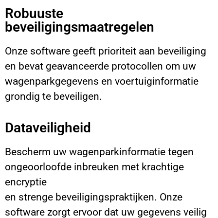
Robuuste
beveiligingsmaatregelen
Onze software geeft prioriteit aan beveiliging
en bevat geavanceerde protocollen om uw
wagenparkgegevens en voertuiginformatie
grondig te beveiligen.
Dataveiligheid
Bescherm uw wagenparkinformatie tegen
ongeoorloofde inbreuken met krachtige
encryptie
en strenge beveiligingspraktijken. Onze
software zorgt ervoor dat uw gegevens veilig