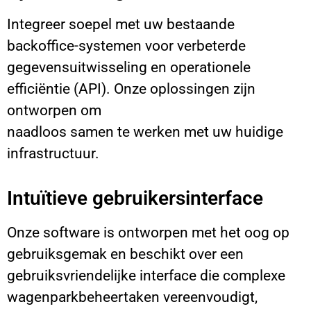
Integreer soepel met uw bestaande
backoffice-systemen voor verbeterde
gegevensuitwisseling en operationele
efficiëntie (API). Onze oplossingen zijn
ontworpen om
naadloos samen te werken met uw huidige
infrastructuur.
Intuïtieve gebruikersinterface
Onze software is ontworpen met het oog op
gebruiksgemak en beschikt over een
gebruiksvriendelijke interface die complexe
wagenparkbeheertaken vereenvoudigt,